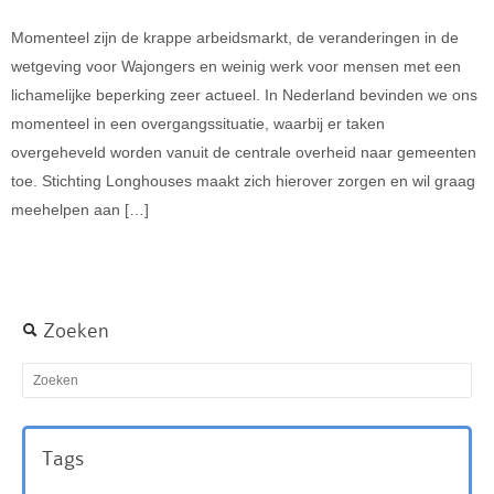
Momenteel zijn de krappe arbeidsmarkt, de veranderingen in de
wetgeving voor Wajongers en weinig werk voor mensen met een
lichamelijke beperking zeer actueel. In Nederland bevinden we ons
momenteel in een overgangssituatie, waarbij er taken
overgeheveld worden vanuit de centrale overheid naar gemeenten
toe. Stichting Longhouses maakt zich hierover zorgen en wil graag
meehelpen aan […]
Zoeken
Tags