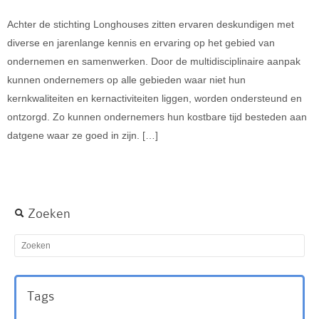
Achter de stichting Longhouses zitten ervaren deskundigen met
diverse en jarenlange kennis en ervaring op het gebied van
ondernemen en samenwerken. Door de multidisciplinaire aanpak
kunnen ondernemers op alle gebieden waar niet hun
kernkwaliteiten en kernactiviteiten liggen, worden ondersteund en
ontzorgd. Zo kunnen ondernemers hun kostbare tijd besteden aan
datgene waar ze goed in zijn. […]
Zoeken
Tags