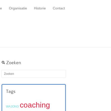
e
Organisatie
Historie
Contact
Zoeken
Tags
coaching
WAJONG