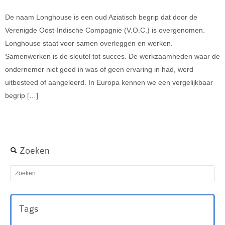
De naam Longhouse is een oud Aziatisch begrip dat door de
Verenigde Oost-Indische Compagnie (V.O.C.) is overgenomen.
Longhouse staat voor samen overleggen en werken.
Samenwerken is de sleutel tot succes. De werkzaamheden waar de
ondernemer niet goed in was of geen ervaring in had, werd
uitbesteed of aangeleerd. In Europa kennen we een vergelijkbaar
begrip […]
Zoeken
Tags