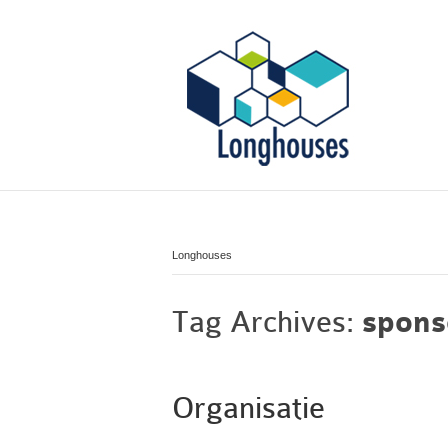
Longhouses
Tag Archives:
spons
Organisatie