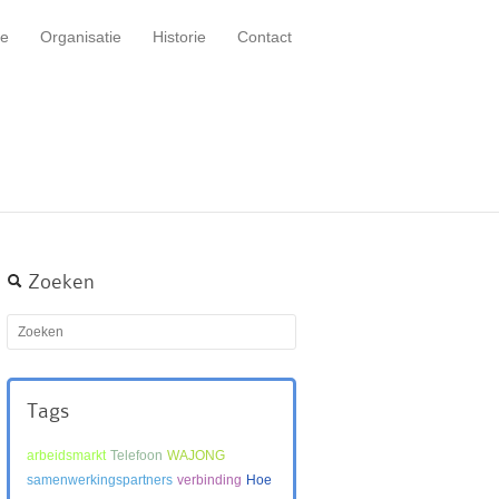
e
Organisatie
Historie
Contact
Zoeken
Tags
arbeidsmarkt
Telefoon
WAJONG
samenwerkingspartners
verbinding
Hoe