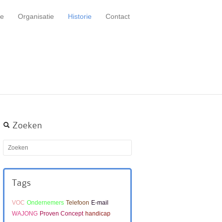
e
Organisatie
Historie
Contact
Zoeken
Tags
VOC
Ondernemers
Telefoon
E-mail
WAJONG
Proven Concept
handicap