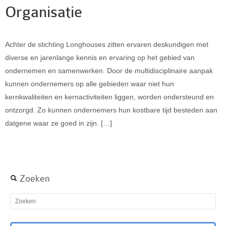
Organisatie
Achter de stichting Longhouses zitten ervaren deskundigen met
diverse en jarenlange kennis en ervaring op het gebied van
ondernemen en samenwerken. Door de multidisciplinaire aanpak
kunnen ondernemers op alle gebieden waar niet hun
kernkwaliteiten en kernactiviteiten liggen, worden ondersteund en
ontzorgd. Zo kunnen ondernemers hun kostbare tijd besteden aan
datgene waar ze goed in zijn. […]
Zoeken